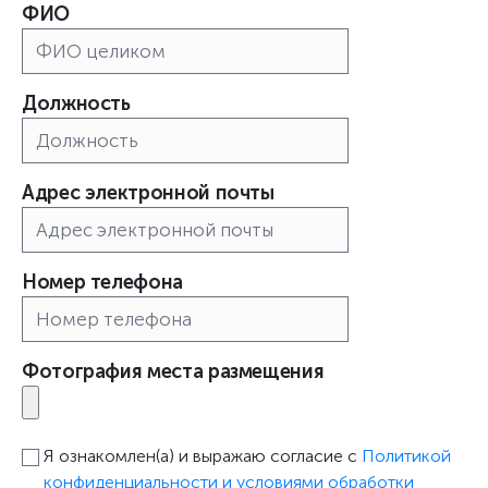
ФИО
Должность
Адрес электронной почты
Номер телефона
Фотография места размещения
Я ознакомлен(а) и выражаю согласие с
Политикой
конфиденциальности и условиями обработки