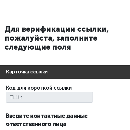
Для верификации ссылки,
пожалуйста, заполните
следующие поля
Карточка ссылки
Код для короткой ссылки
Введите контактные данные
ответственного лица